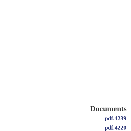
Documents
4239.pdf
4220.pdf