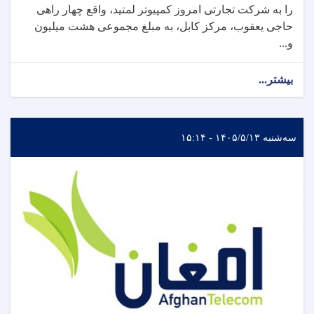
را به شرکت تجارتی امروز کمپیوتر لمتید، واقع چهار راهی
حاجی یعقوب، مرکز کابل، به مبلغ مجموعی هشت میلیون
و...
بیشتر...
سه‌شنبه ۱۴۰۵/۵/۱۳ - ۱۵:۱۴