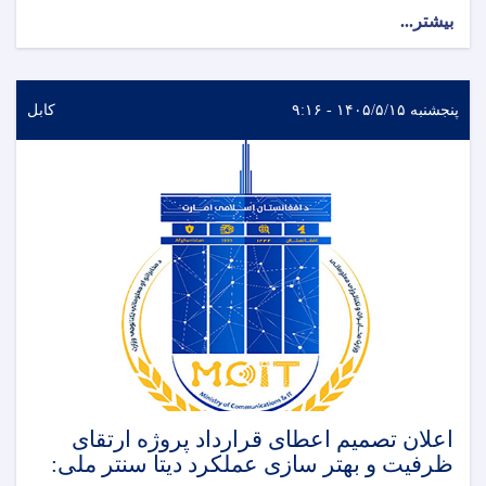
بیشتر...
پنجشنبه ۱۴۰۵/۵/۱۵ - ۹:۱۶
کابل
اعلان تصمیم اعطای قرارداد پروژه ارتقای
ظرفیت و بهتر سازی عملکرد دیتا سنتر ملی: