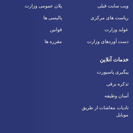
ویب سایت قبلی
پلان عمومی وزارت
ریاست های مرکزی
پالیسی ها
عواید وزارت
قوانین
دست آوردهای وزارت
مقرره ها
خدمات آنلاین
پیگیری پاسپورت
تذکره برقی
آسان وظیفه
تادیات معاشات از طریق
موبایل