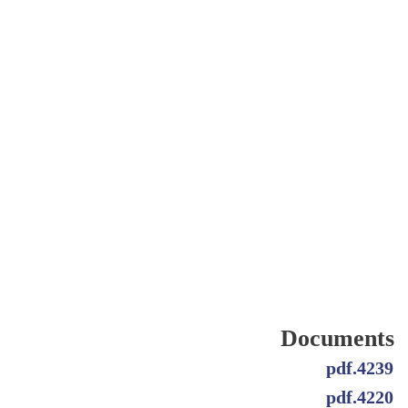
Documents
4239.pdf
4220.pdf