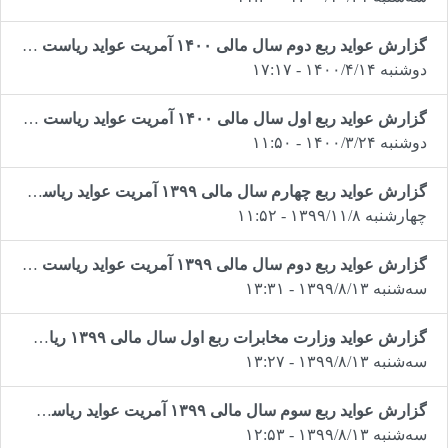
گزارش عواید ربع دوم سال مالی ۱۴۰۰ آمریت عواید ریاست مالی وزارت مخابرات و تکنالوژی معلوماتی
دوشنبه ۱۴۰۰/۴/۱۴ - ۱۷:۱۷
گزارش عواید ربع اول سال مالی ۱۴۰۰ آمریت عواید ریاست مالی وزارت مخابرات و تکنالوژی معلوماتی
دوشنبه ۱۴۰۰/۳/۲۴ - ۱۱:۵۰
گزارش عواید ربع چهارم سال مالی ۱۳۹۹ آمریت عواید ریاست مالی وزارت مخابرات و تکنالوژی معلوماتی
چهارشنبه ۱۳۹۹/۱۱/۸ - ۱۱:۵۲
گزارش عواید ربع دوم سال مالی ۱۳۹۹ آمریت عواید ریاست مالی وزارت مخابرات وتکنالوژی معلوماتی
سه‌شنبه ۱۳۹۹/۸/۱۳ - ۱۳:۳۱
گزارش عواید وزارت مخابرات ربع اول سال مالی ۱۳۹۹ ریاست مالی
سه‌شنبه ۱۳۹۹/۸/۱۳ - ۱۳:۲۷
گزارش عواید ربع سوم سال مالی ۱۳۹۹ آمریت عواید ریاست مالی وزارت مخابرات وتکنالوژی معلوماتی
سه‌شنبه ۱۳۹۹/۸/۱۳ - ۱۲:۵۳