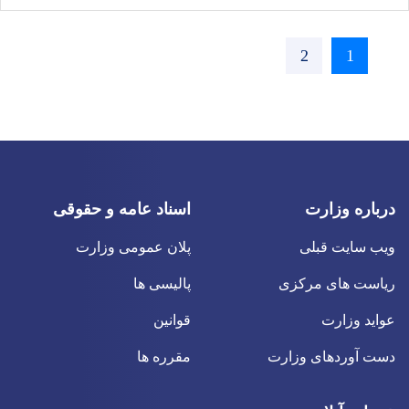
››
Page
2
Current
1
page
درباره وزارت
اسناد عامه و حقوقی
ویب سایت قبلی
پلان عمومی وزارت
ریاست های مرکزی
پالیسی ها
عواید وزارت
قوانین
دست آوردهای وزارت
مقرره ها