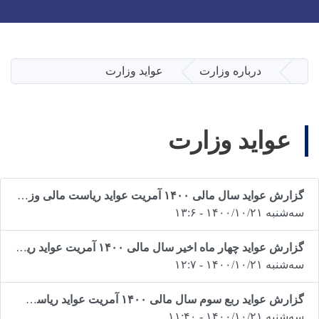
Toggle navigation
Skip
to
main
درباره وزارت
عواید وزارت
صفحه اصلی
content
عواید وزارت
Pagination
گزارش عواید سال مالی ۱۴۰۰ آمریت عواید ریاست مالی وزارت مخابرات و تکنالوژی معلوماتی
سه‌شنبه ۱۴۰۰/۱۰/۲۱ - ۱۳:۶
گزارش عواید چهار ماه اخیر سال مالی ۱۴۰۰ آمریت عواید ریاست مالی وزارت مخابرات و تکنالوژی معلوماتی
سه‌شنبه ۱۴۰۰/۱۰/۲۱ - ۱۲:۷
گزارش عواید ربع سوم سال مالی ۱۴۰۰ آمریت عواید ریاست مالی وزارت مخابرات و تکنالوژی معلوماتی
سه‌شنبه ۱۴۰۰/۱۰/۲۱ - ۱۱:۴۰