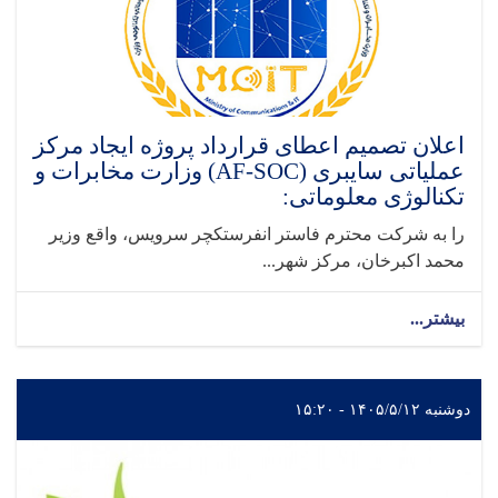
اعلان تصمیم اعطای قرارداد پروژه ایجاد مرکز
عملیاتی سایبری (AF-SOC) وزارت مخابرات و
تکنالوژی معلوماتی:
را به شرکت محترم فاستر انفرستکچر سرویس، واقع وزیر
محمد اکبرخان، مرکز شهر...
بیشتر...
دوشنبه ۱۴۰۵/۵/۱۲ - ۱۵:۲۰