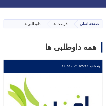
Toggle navigation
Skip
to
main
صفحه اصلی
فرصت ها
داوطلبی ها
content
همه داوطلبی ها
پنجشنبه ۱۴۰۵/۵/۱۵ - ۱۲:۴۵