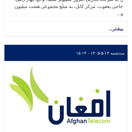
حاجی یعقوب، مرکز کابل، به مبلغ مجموعی هشت میلیون
و...
بیشتر...
سه‌شنبه ۱۴۰۵/۵/۱۳ - ۱۵:۱۴