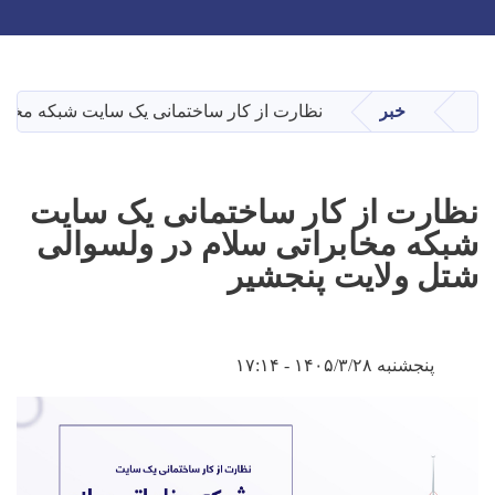
Toggle navigation
Skip
to
main
خبر
نظارت از کار ساختمانی یک سایت شبکه مخابر
صفحه اصلی
content
نظارت از کار ساختمانی یک سایت
شبکه مخابراتی سلام در ولسوالی
شتل ولایت پنجشیر
پنجشنبه ۱۴۰۵/۳/۲۸ - ۱۷:۱۴