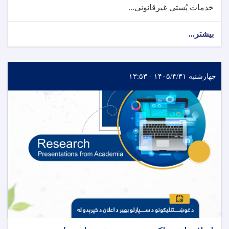
خدمات پُستی غیرقانونی...
بیشتر...
چهارشنبه ۱۴۰۵/۴/۳۱ - ۱۳:۵۳