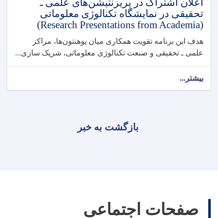
اعلان اشتراک در پریزنتیشن‌های علمی ـ
تحقیقی در نمایشگاه تکنالوژی معلوماتی
(Research Presentations from Academia)
هدف این برنامه تقویت همکاری میان پوهنتون‌ها، مراکز
علمی ـ تحقیقی و صنعت تکنالوژی معلوماتی، شریک ‌سازی...
بیشتر...
بازگشت به خبر
صفحات اجتماعی