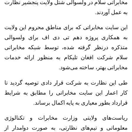
مخابراتی سلام در ولسوالی شتل ولایت پنجشیر نظارت
به عمل آوردند
.
این سایت مخابراتی که برای مناطق محروم این ولایت
به همکاری پروژه دهم تی دی اف برای ولسوالی
متذکره درنظر گرفته شده، توسط شبکه مخابراتی
سلام شرکت افغان تلیکام به منظور ارائه خدمات
مخابراتی بهتر، ساخته می‌شود
.
طی این نظارت به شرکت قرار دادی توصیه گردید تا
کار اعمار این سایت مخابراتی را مطابق به شرایط
قرارداد بطور معیاری به پایه اکمال برساند
.
ریاست‌های ولایتی وزارت مخابرات و تکنالوژی
معلوماتی و تیم‌های نظارتی، به صورت دوامدار از