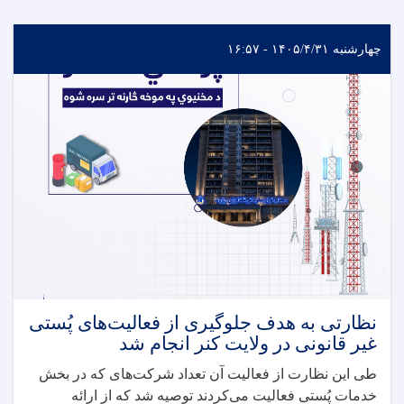
چهارشنبه ۱۴۰۵/۴/۳۱ - ۱۶:۵۷
نظارتی به هدف جلوگیری از فعالیت‌های پُستی
غیر قانونی در ولایت کنر انجام شد
طی این نظارت از فعالیت آن تعداد شرکت‌های که در بخش
خدمات پُستی فعالیت می‌کردند توصیه شد که از ارائه