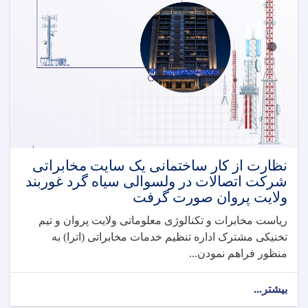
نظارت از کار ساختمانی یک سایت مخابراتی
شرکت اتصالات در ولسوالی سیاه گرد غوربند
ولایت پروان صورت گرفت
ریاست مخابرات و تکنالوژی معلوماتی ولایت پروان و تیم
تخنیکی مشترک اداره تنظیم خدمات مخابراتی (اترا) به
منظور فراهم نمودن...
بیشتر...