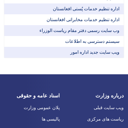
اداره تنظیم خدمات پُستی افغانستان
اداره تنظیم خدمات مخابراتی افغانستان
وب سایت رسمی دفتر مقام ریاست الوزراء
سیستم دسترسی به اطلاعات
ویب سایت جدید اداره امور
درباره وزارت
اسناد عامه و حقوقی
ویب سایت قبلی
پلان عمومی وزارت
ریاست های مرکزی
پالیسی ها