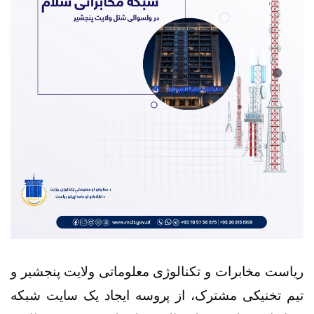
ریاست مخابرات و تکنالوژی معلوماتی ولایت پنجشیر و
تیم تخنیکی مشترک، از پروسه ایجاد یک سایت شبکه