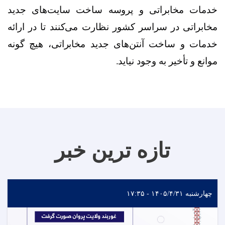
خدمات مخابراتی و پروسه ساخت سایت‌های جدید
مخابراتی در سراسر کشور نظارت می‌کنند تا در ارائه
خدمات و ساخت آنتن‌های جدید مخابراتی، هیچ‌ گونه
موانع و تأخیر به وجود نیاید
.
تازه ترین خبر
چهارشنبه ۱۴۰۵/۴/۳۱ - ۱۷:۳۵