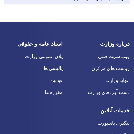
درباره وزارت
اسناد عامه و حقوقی
ویب سایت قبلی
پلان عمومی وزارت
ریاست های مرکزی
پالیسی ها
عواید وزارت
قوانین
دست آوردهای وزارت
مقرره ها
خدمات آنلاین
پیگیری پاسپورت