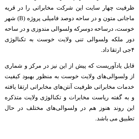
ظرفیت چهار سایت‌ این شرکت مخابراتی را در قریه
ماجانی متون و در ساحه دوصد فامیلی پروژه
(B)
شهر
خوست، درساحه دوسرکه ولسوالی مندوزی و در ساحه
دور ملکه ولسوالی تنی ولایت خوست به تکنالوژی
۴
جی ارتقا داد
.
قابل یادآوریست که پیش از این نیز در مرکز و شماری
از ولسوالی‌های ولایت خوست به منظور بهبود کیفیت
خدمات مخابراتی ظرفیت آنتن‌های مخابراتی ارتقا یافته
و به گفته ریاست مخابرات و تکنالوژی ولایت متذکره
این روند هنوز هم در ولسوالی‌های مختلف در حال
تطبیق می باشد
.