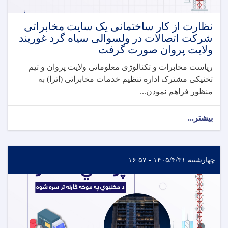
نظارت از کار ساختمانی یک سایت مخابراتی
شرکت اتصالات در ولسوالی سیاه گرد غوربند
ولایت پروان صورت گرفت
ریاست مخابرات و تکنالوژی معلوماتی ولایت پروان و تیم
تخنیکی مشترک اداره تنظیم خدمات مخابراتی (اترا) به
منظور فراهم نمودن...
بیشتر...
چهارشنبه ۱۴۰۵/۴/۳۱ - ۱۶:۵۷