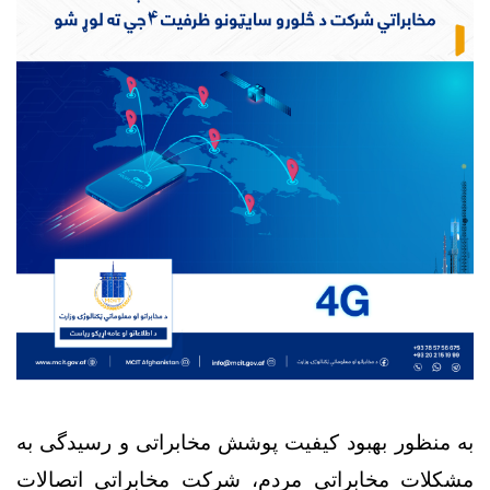
به منظور بهبود کیفیت پوشش مخابراتی و رسیدگی به
مشکلات مخابراتی مردم، شرکت مخابراتی اتصالات