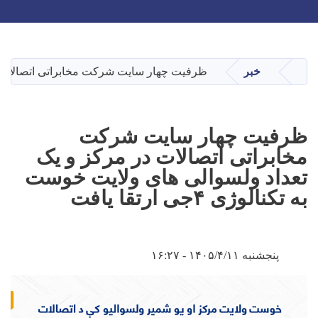
Toggle navigation
Skip
to
main
خبر
ظرفیت چهار سایت‌ شرکت مخابراتی اتصالات در مرکز
صفحه اصلی
content
ظرفیت چهار سایت‌ شرکت
مخابراتی اتصالات در مرکز و یک
تعداد ولسوالی های ولایت خوست
به تکنالوژی ۴جی ارتقا یافت
پنجشنبه ۱۴۰۵/۴/۱۱ - ۱۶:۲۷