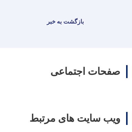
بازگشت به خبر
صفحات اجتماعی
ویب سایت های مرتبط