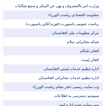
وزارت امر باالمعروف و نهی عن المنکر و سمع شکایات
معاونیت اقتصادی ریاست الوزراء
ریاست عمومی پاسپورت (فورم آنلاین پاسپورت)
مرکز معلومات ملی افغانستان
شبکه مخابراتی سلام
افغان تلیکام
افغان پُست
اداره تنظیم خدمات پُستی افغانستان
اداره تنظیم خدمات مخابراتی افغانستان
وب سایت رسمی دفتر مقام ریاست الوزراء
سیستم دسترسی به اطلاعات
ویب سایت جدید اداره امور