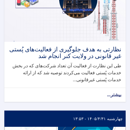
نظارتی به هدف جلوگیری از فعالیت‌های پُستی
غیر قانونی در ولایت کنر انجام شد
طی این نظارت از فعالیت آن تعداد شرکت‌های که در بخش
خدمات پُستی فعالیت می‌کردند توصیه شد که از ارائه
خدمات پُستی غیرقانونی...
بیشتر...
چهارشنبه ۱۴۰۵/۴/۳۱ - ۱۳:۵۳