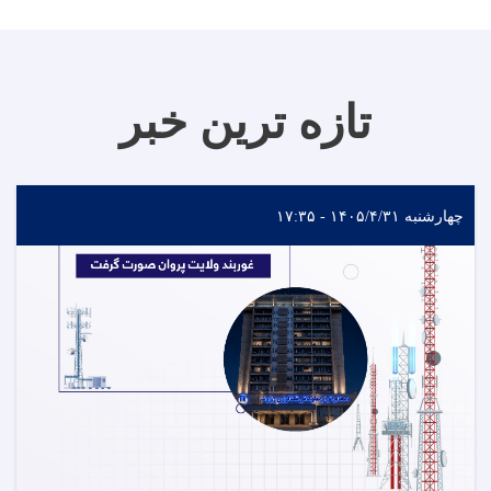
تازه ترین خبر
چهارشنبه ۱۴۰۵/۴/۳۱ - ۱۷:۳۵