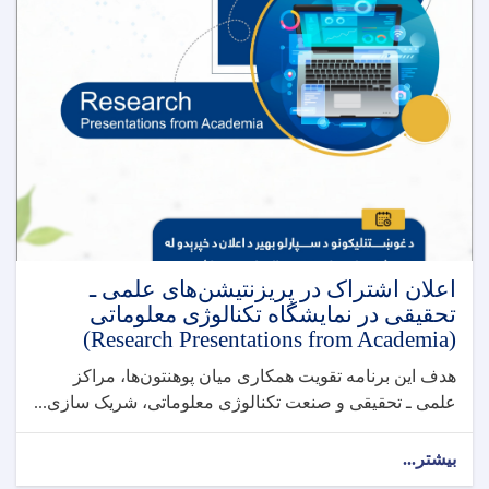
اعلان اشتراک در پریزنتیشن‌های علمی ـ
تحقیقی در نمایشگاه تکنالوژی معلوماتی
(Research Presentations from Academia)
هدف این برنامه تقویت همکاری میان پوهنتون‌ها، مراکز
علمی ـ تحقیقی و صنعت تکنالوژی معلوماتی، شریک ‌سازی...
بیشتر...