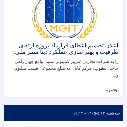
اعلان تصمیم اعطای قرارداد پروژه ارتقای
ظرفیت و بهتر سازی عملکرد دیتا سنتر ملی:
را به شرکت تجارتی امروز کمپیوتر لمتید، واقع چهار راهی
حاجی یعقوب، مرکز کابل، به مبلغ مجموعی هشت میلیون
و...
بیشتر...
سه‌شنبه ۱۴۰۵/۵/۱۳ - ۱۵:۱۴