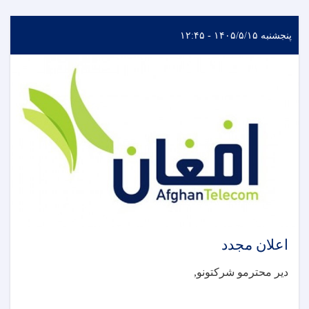
پنجشنبه ۱۴۰۵/۵/۱۵ - ۱۲:۴۵
اعلان مجدد
دیر محترمو شرکتونو
,