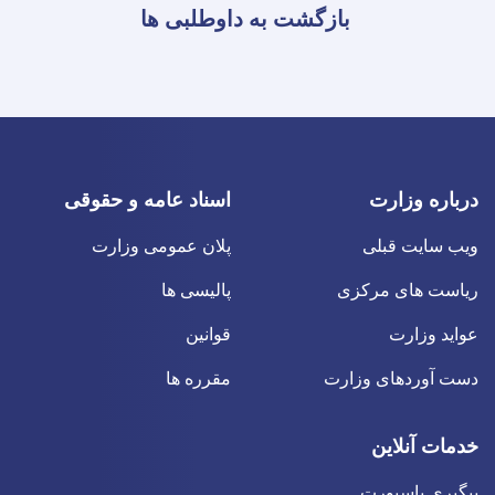
بازگشت به داوطلبی ها
درباره وزارت
اسناد عامه و حقوقی
ویب سایت قبلی
پلان عمومی وزارت
ریاست های مرکزی
پالیسی ها
عواید وزارت
قوانین
دست آوردهای وزارت
مقرره ها
خدمات آنلاین
پیگیری پاسپورت