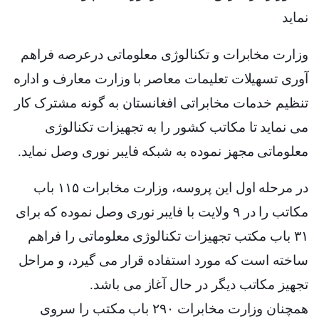
نماید
وزارت مخابرات و تکنالوژی معلوماتی درعرصه فراهم
آوری تسهیلات تعلیمات معاصر با وزارت معارف و اداره
تنظیم خدمات مخابراتی افغانستان به گونه مشترک کار
می نماید تا مکاتب کشور را به تجهیزات تکنالوژی
معلوماتی مجهز نموده به شبکه فایبر نوری وصل نماید
.
در مرحله اول این پروسه، وزارت مخابرات
۱۱۵
باب
مکاتب را در
۹
ولايت با فایبر نوری وصل نموده که برای
۳۱
باب مکتب تجهیزات تکنالوژی معلوماتی را فراهم
ساخته است که مورد استفاده قرار می گیرد، و مراحل
تجهیز مکاتب دیگر در حال آغاز می باشد
.
همچنان وزارت مخابرات
۲۹۰
باب مکتب را سروی