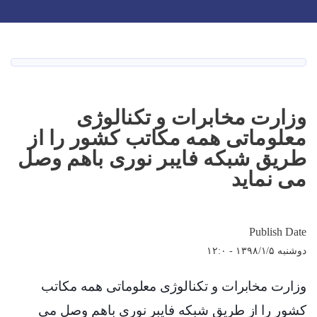
Toggle navigation
Skip
to
main
صفحه اصلی
content
وزارت مخابرات و تکنالوژی
معلوماتی همه مکاتب کشور را از
طریق شبکه فایبر نوری باهم وصل
می نماید
Publish Date
دوشنبه ۱۳۹۸/۱/۵ - ۱۲:۰
وزارت مخابرات و تکنالوژی معلوماتی همه مکاتب
کشور را از طریق شبکه فایبر نوری باهم وصل می