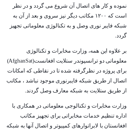
نموده و کار های اتصال آن شروع می گردد و در نظر
است که
۱۲۰۰
مکاتب دیگر نیز سروی و بعد از آن به
شبکه فایبر نوری وصل و به تکنالوژی معلوماتی تجهیز
گردد
.
بر علاوه این همه، وزارت مخابرات و تکنالوژی
معلوماتی دو ترانسپوندر ستلایت افغانست
(AfghanSat)
برای پروژه در نظرگرفته شده تا در نقاطی که امکانات
اتصال از طریق شبکه فایبرنوری موجود نباشد ، مکاتب
از طریق ستلایت به شبکه معارف وصل گردند
.
وزارت مخابرات و تکنالوجی معلوماتی در همکاری با
اداره تنظیم خدمات مخابراتی برای تجهیز مکاتب
افغانستان با لابراتوارهای کمپیوتر و اتصال آنها به شبکه