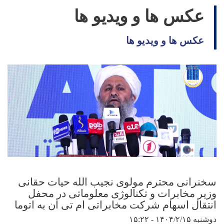
عکس ها و ویدیو ها
عکس ها و ویدیو ها
سخنرانی محترم مولوی نجیب الله حیات حقانی
وزیر مخابرات و تکنالوژی معلوماتی در محفل
انتقال اسهام شرکت مخابراتی ام تی ان به اتوما
دوشنبه ۱۴۰۴/۲/۱۵ - ۱۵:۲۲