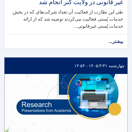
غیر قانونی در ولایت کنر انجام شد
طی این نظارت از فعالیت آن تعداد شرکت‌های که در بخش
خدمات پُستی فعالیت می‌کردند توصیه شد که از ارائه
خدمات پُستی غیرقانونی...
بیشتر...
چهارشنبه ۱۴۰۵/۴/۳۱ - ۱۳:۵۳