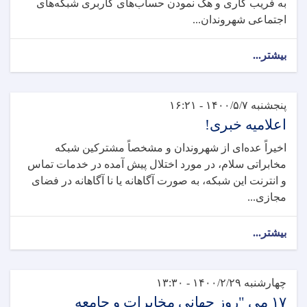
به ‏فریب کاری و هک نمودن حساب‌های کاربری شبکه‌های
اجتماعی شهروندان...
بیشتر...
پنجشنبه ۱۴۰۰/۵/۷ - ۱۶:۲۱
اعلامیه خبری!
اخیراً عده‌ای از شهروندان و مشخصاً مشترکین شبکه
مخابراتی سلام، در مورد اختلال پیش آمده در خدمات تماس
و انترنت این ‏شبکه، به صورت آگاهانه یا نا آگاهانه در فضای
مجازی...
بیشتر...
چهارشنبه ۱۴۰۰/۲/۲۹ - ۱۳:۳۰
۱۷ می "روز جهانی مخابرات و جامعه