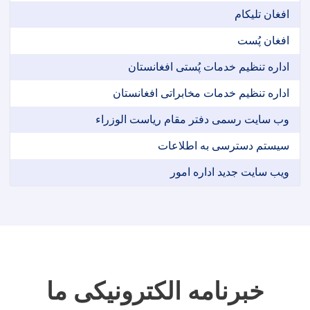
افغان تلیکام
افغان پُست
اداره تنظیم خدمات پُستی افغانستان
اداره تنظیم خدمات مخابراتی افغانستان
وب سایت رسمی دفتر مقام ریاست الوزراء
سیستم دسترسی به اطلاعات
ویب سایت جدید اداره امور
خبرنامه الکترونیکی ما