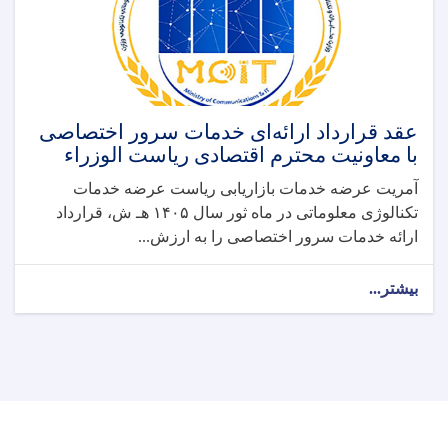
عقد قرارداد ارائه‌ای خدمات سرور اختصاصی
با معاونیت محترم اقتصادی ریاست الوزراء
آمریت عرضه‌ خدمات بازاریابی ریاست عرضه خدمات
تکنالوژی معلوماتی در ماه ثور سال ۱۴۰۵ هـ ش، قرارداد
ارائه خدمات سرور اختصاصی را به ارزش...
بیشتر...