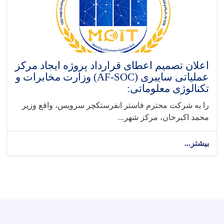
اعلان تصمیم اعطای قرارداد پروژه ایجاد مرکز
عملیاتی سایبری (AF-SOC) وزارت مخابرات و
تکنالوژی معلوماتی:
را به شرکت محترم فاستر انفرستکچر سرویس، واقع وزیر
محمد اکبرخان، مرکز شهر...
بیشتر...