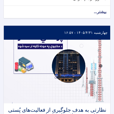
بیشتر...
چهارشنبه ۱۴۰۵/۴/۳۱ - ۱۶:۵۷
نظارتی به هدف جلوگیری از فعالیت‌های پُستی