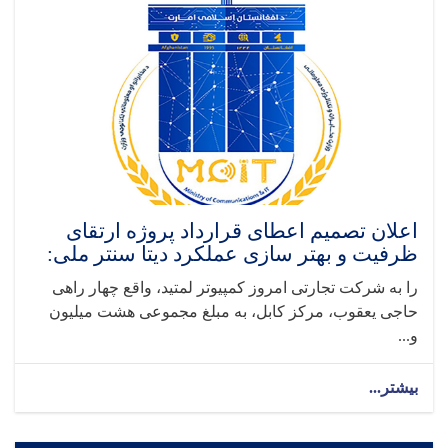
اعلان تصمیم اعطای قرارداد پروژه ارتقای
ظرفیت و بهتر سازی عملکرد دیتا سنتر ملی:
را به شرکت تجارتی امروز کمپیوتر لمتید، واقع چهار راهی
حاجی یعقوب، مرکز کابل، به مبلغ مجموعی هشت میلیون
و...
بیشتر...