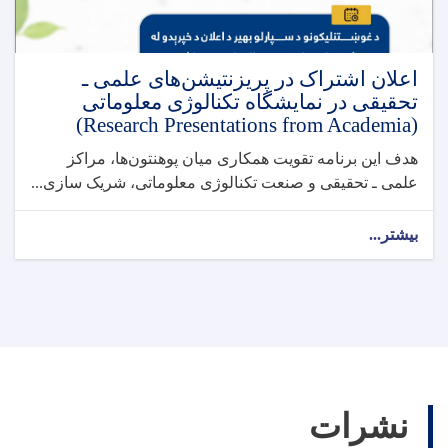
اعلان اشتراک در پریزنتیشن‌های علمی ـ
تحقیقی در نمایشگاه تکنالوژی معلوماتی
(Research Presentations from Academia)
هدف این برنامه تقویت همکاری میان پوهنتون‌ها، مراکز
علمی ـ تحقیقی و صنعت تکنالوژی معلوماتی، شریک ‌سازی...
بیشتر...
نشرات