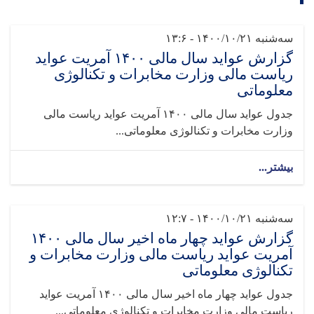
سه‌شنبه ۱۴۰۰/۱۰/۲۱ - ۱۳:۶
گزارش عواید سال مالی ۱۴۰۰ آمریت عواید
ریاست مالی وزارت مخابرات و تکنالوژی
معلوماتی
جدول عواید سال مالی ۱۴۰۰ آمریت عواید ریاست مالی
وزارت مخابرات و تکنالوژی معلوماتی...
بیشتر...
سه‌شنبه ۱۴۰۰/۱۰/۲۱ - ۱۲:۷
گزارش عواید چهار ماه اخیر سال مالی ۱۴۰۰
آمریت عواید ریاست مالی وزارت مخابرات و
تکنالوژی معلوماتی
جدول عواید چهار ماه اخیر سال مالی ۱۴۰۰ آمریت عواید
ریاست مالی وزارت مخابرات و تکنالوژی معلوماتی...