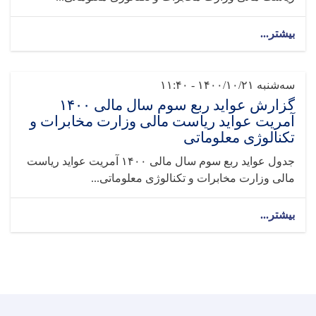
بیشتر...
سه‌شنبه ۱۴۰۰/۱۰/۲۱ - ۱۱:۴۰
گزارش عواید ربع سوم سال مالی ۱۴۰۰
آمریت عواید ریاست مالی وزارت مخابرات و
تکنالوژی معلوماتی
جدول عواید ربع سوم سال مالی ۱۴۰۰ آمریت عواید ریاست
مالی وزارت مخابرات و تکنالوژی معلوماتی...
بیشتر...