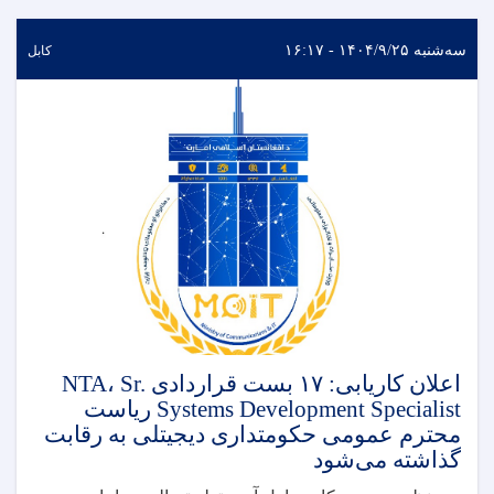
سه‌شنبه ۱۴۰۴/۹/۲۵ - ۱۶:۱۷
کابل
اعلان کاریابی: ۱۷ بست قراردادی NTA، Sr.
Systems Development Specialist ریاست
محترم عمومی حکومتداری دیجیتلی به رقابت
گذاشته می‌شود