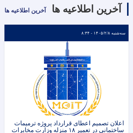
آخرین اطلاعیه ها
آخرین اطلاعیه ها
سه‌شنبه ۱۴۰۵/۲/۸ - ۸:۳۴
اعلان تصمیم اعطای قرارداد پروژه ترمیمات
ساختمانی در تعمیر ۱۸ منزله وزارت مخابرات