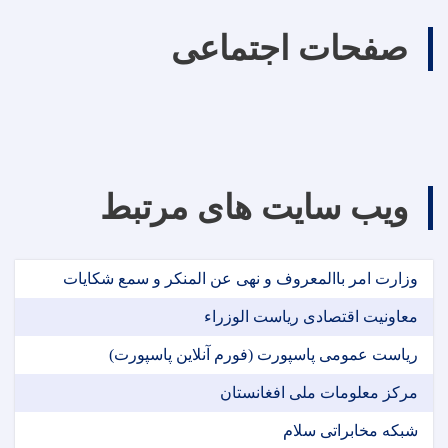
صفحات اجتماعی
ویب سایت های مرتبط
وزارت امر باالمعروف و نهی عن المنکر و سمع شکایات
معاونیت اقتصادی ریاست الوزراء
ریاست عمومی پاسپورت (فورم آنلاین پاسپورت)
مرکز معلومات ملی افغانستان
شبکه مخابراتی سلام