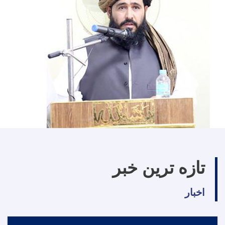
تازه ترین خبر
اخبار