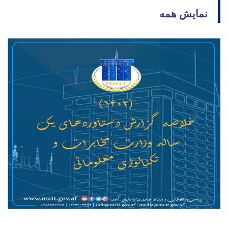
نمایش همه