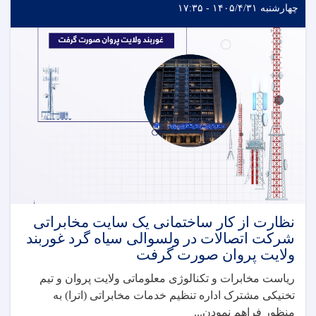
چهارشنبه ۱۴۰۵/۴/۳۱ - ۱۷:۳۵
نظارت از کار ساختمانی یک سایت مخابراتی
شرکت اتصالات در ولسوالی سیاه گرد غوربند
ولایت پروان صورت گرفت
ریاست مخابرات و تکنالوژی معلوماتی ولایت پروان و تیم
تخنیکی مشترک اداره تنظیم خدمات مخابراتی (اترا) به
منظور فراهم نمودن...