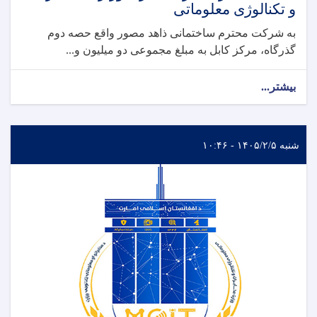
و تکنالوژی معلوماتی
به شرکت محترم ساختمانی ذاهد مصور واقع حصه دوم
گذرگاه، مرکز کابل به مبلغ مجموعی دو میلیون و...
بیشتر...
شنبه ۱۴۰۵/۲/۵ - ۱۰:۴۶