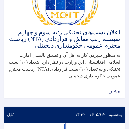
اعلان بست‌های تخنیکی رتبه سوم و چهارم
سیستم رتب معاش و قراردادی (NTA) ریاست
محترم عمومی حکومتداری دیجیتلی
به منظور سپردن کار به اهل آن و تطبیق پالیسی امارت
اسلامی افغانستان، این وزارت در نظر دارد، بتعداد (۱۰) بست
تخنیکی و به تعداد (۱۰) بست قراردادی (NTA) ریاست محترم
عمومی حکومتداری دیجیتلی. . . .
بیشتر...
پنجشنبه ۱۴۰۵/۱/۲۰ - ۱۳:۳۲
کابل