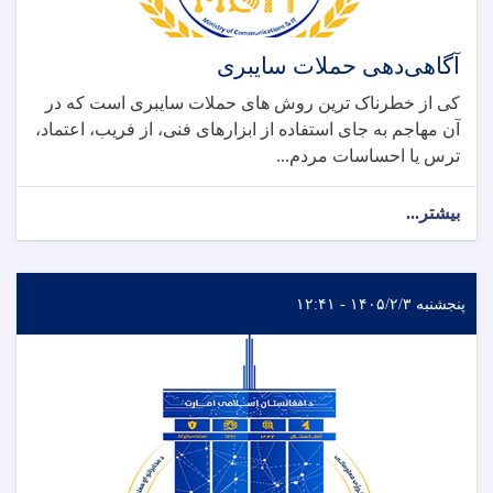
آگاهی‌دهی حملات سایبری
کی از خطرناک ‌ترین روش ‌های حملات سایبری است که در
آن مهاجم به ‌جای استفاده از ابزارهای فنی، از فریب، اعتماد،
ترس یا احساسات مردم...
بیشتر...
پنجشنبه ۱۴۰۵/۲/۳ - ۱۲:۴۱