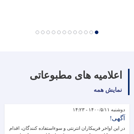
اعلامیه های مطبوعاتی
نمایش همه
دوشنبه ۱۴۰۰/۵/۱۱ - ۱۴:۲۳
آگهی!‏
در این اواخر فریبکاران انترنتی و سوءاستفاده کنندگان، اقدام