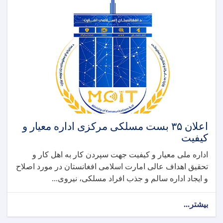
اعلان ۳۵ بست مسلکی مرکزی اداره معیار و
کیفیت
اداره ملی معیار و کیفیت جهت سپردن کار به اهل کار و
تحقیق اهداف عالی امارت اسلامی افغانستان در مورد اصلاح
و ایجاد اداره سالم و جذب افراد مسلکی، نیروی...
بیشتر...