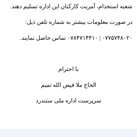
ت کارکنان این اداره تسلیم دهند.
یشتر به شماره تلفن ذیل:
با احترام
ج ملا فیض الله تمیم
ت اداره ملی ستندرد