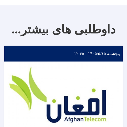
داوطلبی های بیشتر...
پنجشنبه ۱۴۰۵/۵/۱۵ - ۱۲:۴۵