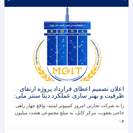
اعلان تصمیم اعطای قرارداد پروژه ارتقای
ظرفیت و بهتر سازی عملکرد دیتا سنتر ملی:
را به شرکت تجارتی امروز کمپیوتر لمتید، واقع چهار راهی
حاجی یعقوب، مرکز کابل، به مبلغ مجموعی هشت میلیون
و...