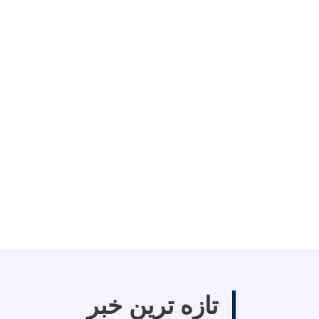
تازه ترین خبر