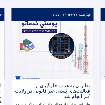
چهارشنبه ۱۴۰۵/۴/۳۱ - ۱۶:۵۷
چهارش
نظارتی به هدف جلوگیری از
ا
فعالیت‌های پُستی غیر قانونی در ولایت
ع
کنر انجام شد
)
طی این نظارت از فعالیت آن تعداد شرکت‌های که