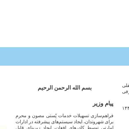
فلی
بسم الله الرحمن الرحیم
رفی
پیام وزیر
 ۱۴۴۷/۱۱/۲۲
فراهم‌سازی تسهیلات خدمات پُستی مصون و محرم
برای شهروندان، ایجاد سیستم‌های پیشرفته در ادارات
امارتی توسط کادرهای افغان، ایجاد زیربنای قابل