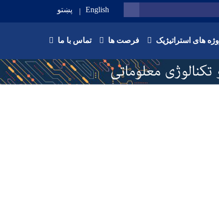
English
پښتو
SEARCH
وژه های استراتیژیک
فرصت ها
تماس با ما