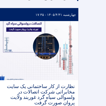
چهارشنبه ۱۴۰۵/۴/۳۱ - ۱۷:۳۵
نظارت از کار ساختمانی یک سایت
مخابراتی شرکت اتصالات در
ولسوالی سیاه گرد غوربند ولایت
پروان صورت گرفت