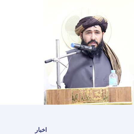
اخبار