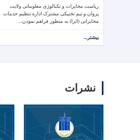
ریاست مخابرات و تکنالوژی معلوماتی ولایت
پروان و تیم تخنیکی مشترک اداره تنظیم خدمات
مخابراتی (اترا) به منظور فراهم نمودن...
بیشتر...
نشرات