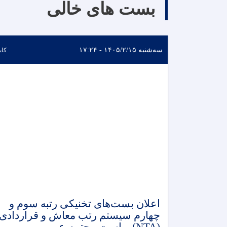
بست های خالی
سه‌شنبه ۱۴۰۵/۲/۱۵ - ۱۷:۲۴
کاب
اعلان بست‌های تخنیکی رتبه سوم و
چهارم سیستم رتب معاش و قراردادی