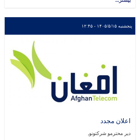
بیشتر...
پنجشنبه ۱۴۰۵/۵/۱۵ - ۱۲:۴۵
اعلان مجدد
دیر محترمو شرکتونو
,