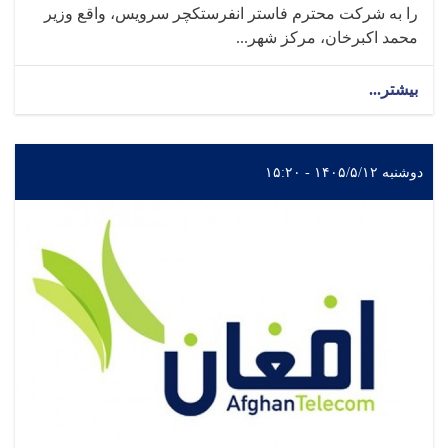
را به شرکت محترم فاستر انفرستکچر سرویس، واقع وزیر
محمد اکبرخان، مرکز شهر...
بیشتر...
دوشنبه ۱۴۰۵/۵/۱۲ - ۱۵:۲۰