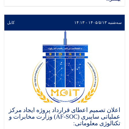
سه‌شنبه ۱۴۰۵/۵/۱۳ - ۱۴:۱۳
کابل
اعلان تصمیم اعطای قرارداد پروژه ایجاد مرکز
عملیاتی سایبری (AF-SOC) وزارت مخابرات و
تکنالوژی معلوماتی: