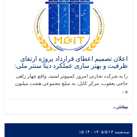
اعلان تصمیم اعطای قرارداد پروژه ارتقای
ظرفیت و بهتر سازی عملکرد دیتا سنتر ملی:
را به شرکت تجارتی امروز کمپیوتر لمتید، واقع چهار راهی
حاجی یعقوب، مرکز کابل، به مبلغ مجموعی هشت میلیون
و...
بیشتر...
سه‌شنبه ۱۴۰۵/۵/۱۳ - ۱۵:۱۴