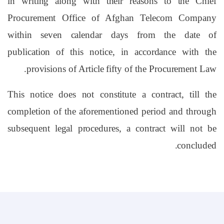
in writing along with their reasons to the Chief
Procurement Office of Afghan Telecom Company
within seven calendar days
from the date of
publication of this notice, in accordance with the
provisions of Article fifty of the Procurement Law.
This notice does not constitute a contract, till the
completion of the aforementioned period and through
subsequent legal procedures, a contract will not be
concluded.