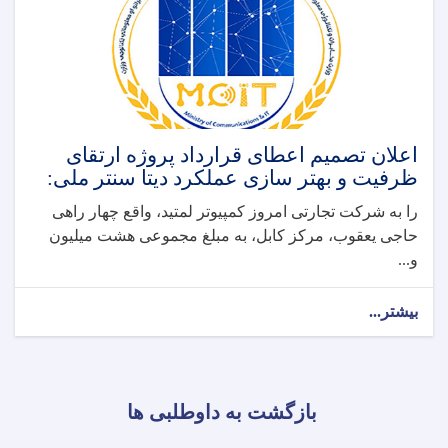
اعلان تصمیم اعطای قرارداد پروژه ارتقای
ظرفیت و بهتر سازی عملکرد دیتا سنتر ملی:
را به شرکت تجارتی امروز کمپیوتر لمتید، واقع چهار راهی
حاجی یعقوب، مرکز کابل، به مبلغ مجموعی هشت میلیون
و...
بیشتر...
بازگشت به داوطلبی ها