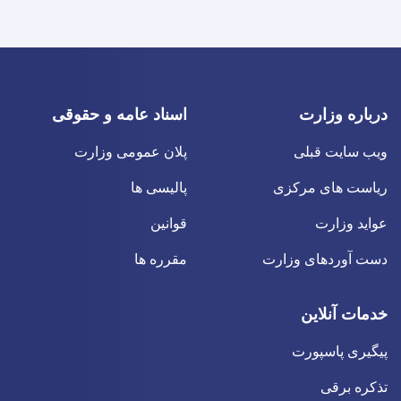
درباره وزارت
اسناد عامه و حقوقی
ویب سایت قبلی
پلان عمومی وزارت
ریاست های مرکزی
پالیسی ها
عواید وزارت
قوانین
دست آوردهای وزارت
مقرره ها
خدمات آنلاین
پیگیری پاسپورت
تذکره برقی