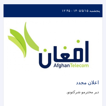
پنجشنبه ۱۴۰۵/۵/۱۵ - ۱۲:۴۵
اعلان مجدد
دیر محترمو شرکتونو
,