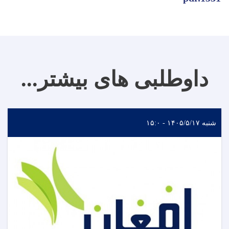
داوطلبی های بیشتر...
شنبه ۱۴۰۵/۵/۱۷ - ۱۵:۰