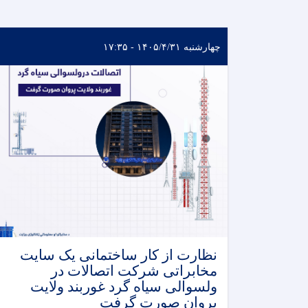
چهارشنبه ۱۴۰۵/۴/۳۱ - ۱۷:۳۵
نظارت از کار ساختمانی یک سایت
مخابراتی شرکت اتصالات در
ولسوالی سیاه گرد غوربند ولایت
پروان صورت گرفت