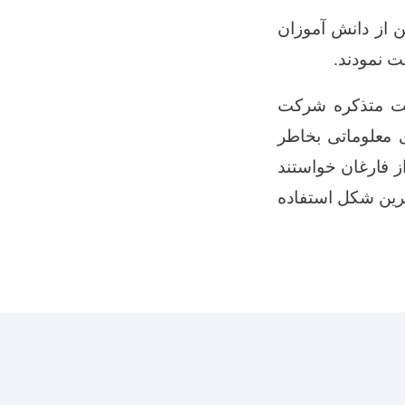
 از دانش آموزان
 نمودند.
ایت متذکره شرکت
ی معلوماتی بخاطر
ز فارغان خواستند
ترین شکل استفاده