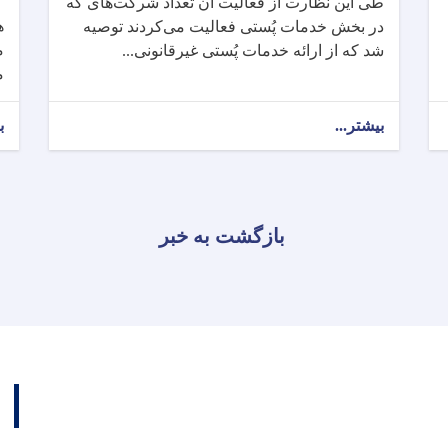
طی این نظارت از فعالیت آن تعداد شرکت‌های که
ه
در بخش خدمات پُستی فعالیت می‌کردند توصیه
م
شد که از ارائه خدمات پُستی غیرقانونی...
م
بیشتر...
ب
بازگشت به خبر