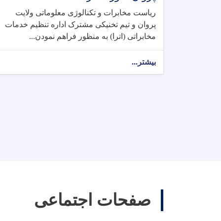
ریاست مخابرات و تکنالوژی معلوماتی ولایت
پروان و تیم تخنیکی مشترک اداره تنظیم خدمات
مخابراتی (اترا) به منظور فراهم نمودن...
بیشتر...
صفحات اجتماعی