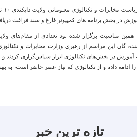
یاست مخابرات و تکنالوژی معلوماتی ولایت دایکندی
۱۰
تن
ش در بخش برنامه های کمپیوتر فارغ و سند فراغت دریافت
همین مناسبت برگزار شده بود تعدادی از مقام‌های ول
نده گان این مراسم از رهبری وزارت مخابرات و تکنالوژ
 آموزش در بخش‌های تکنالوژی ابراز سپاس‌گزاری کردند و ا
را ادامه داده و از تکنالوژی که نیاز عصر حاضر است، به به
تازه ترین خبر