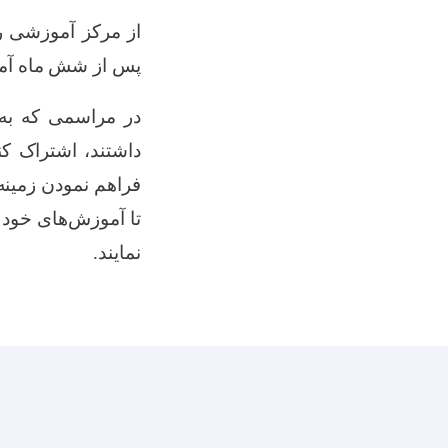
از مرکز آموزشی ر
پس از شش ماه آموز
در مراسمی که به 
داشتند، اشتراک کن
فراهم نمودن زمینه
تا آموزش‌های خود 
نمایند.