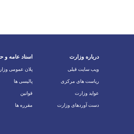
درباره وزارت
اسناد عامه و ح
ویب سایت قبلی
پلان عمومی وزا
ریاست های مرکزی
پالیسی ها
عواید وزارت
قوانین
دست آوردهای وزارت
مقرره ها