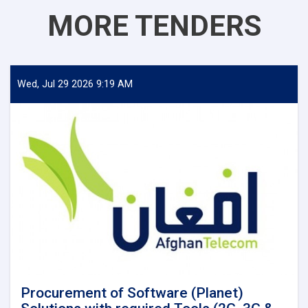
MORE TENDERS
Wed, Jul 29 2026 9:19 AM
Procurement of Software (Planet)