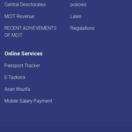
Central Directorates
policies
MCIT Revenue
Laws
RECENT ACHIEVEMENTS
Regulations
OF MCIT
Online Services
Passport Tracker
E-Tazkera
Asan Wazifa
Mobile Salary Payment