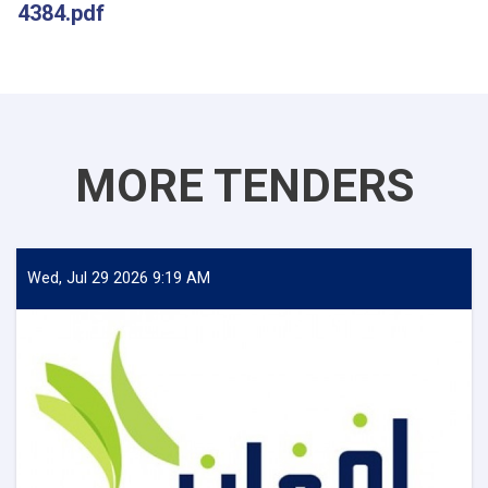
4384.pdf
MORE TENDERS
Wed, Jul 29 2026 9:19 AM