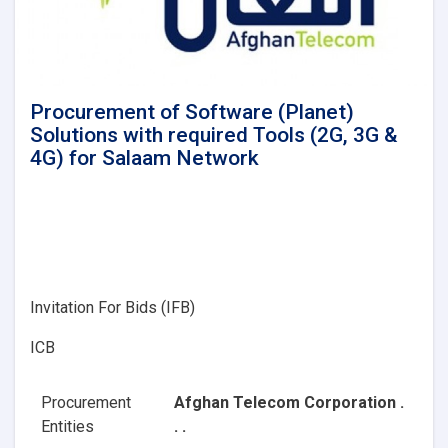
Procurement of Software (Planet)
Solutions with required Tools (2G, 3G &
4G) for Salaam Network
Invitation For Bids (IFB)
ICB
Procurement
Afghan Telecom Corporation .
Entities
. .