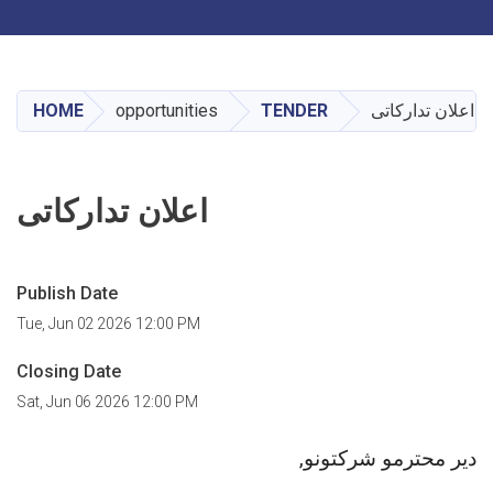
Toggle navigation
Skip
to
main
اعلان تدارکاتی
TENDER
opportunities
HOME
content
اعلان تدارکاتی
Publish Date
Tue, Jun 02 2026 12:00 PM
Closing Date
Sat, Jun 06 2026 12:00 PM
دیر محترمو شرکتونو
,