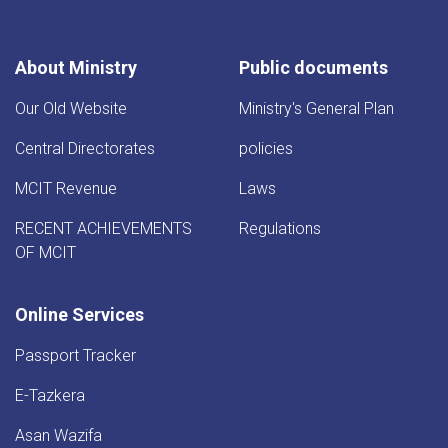
About Ministry
Public documents
Our Old Website
Ministry's General Plan
Central Directorates
policies
MCIT Revenue
Laws
RECENT ACHIEVEMENTS
Regulations
OF MCIT
Online Services
Passport Tracker
E-Tazkera
Asan Wazifa