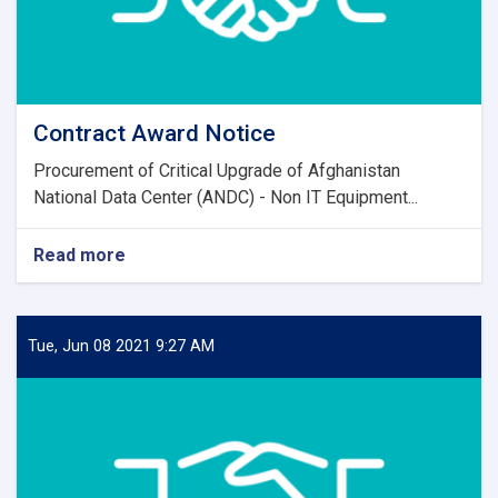
Contract Award Notice
Procurement of Critical Upgrade of Afghanistan
National Data Center (ANDC) - Non IT Equipment...
Read more
about
Contract
Award
Notice
Tue, Jun 08 2021 9:27 AM