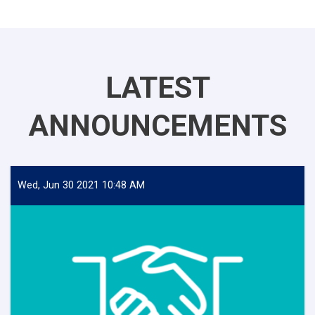
LATEST
ANNOUNCEMENTS
Wed, Jun 30 2021 10:48 AM