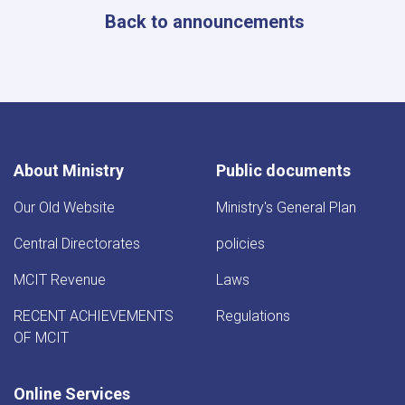
Back to announcements
About Ministry
Public documents
Our Old Website
Ministry's General Plan
Central Directorates
policies
MCIT Revenue
Laws
RECENT ACHIEVEMENTS
Regulations
OF MCIT
Online Services